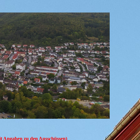
mit Angaben zu den Ausschüssen)