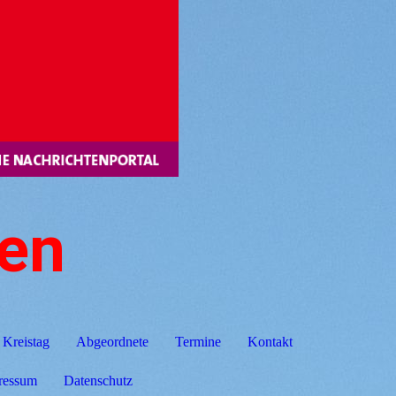
gen
Kreistag
Abgeordnete
Termine
Kontakt
ressum
Datenschutz