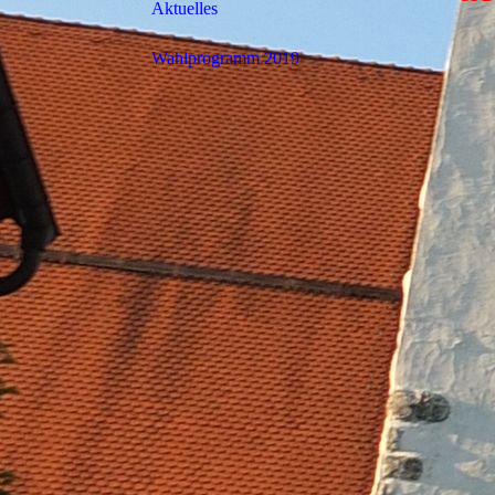
Aktuelles
Wahlprogramm 2019