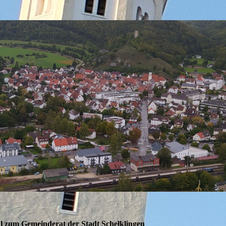
 zum Gemeinderat der Stadt Schelklingen