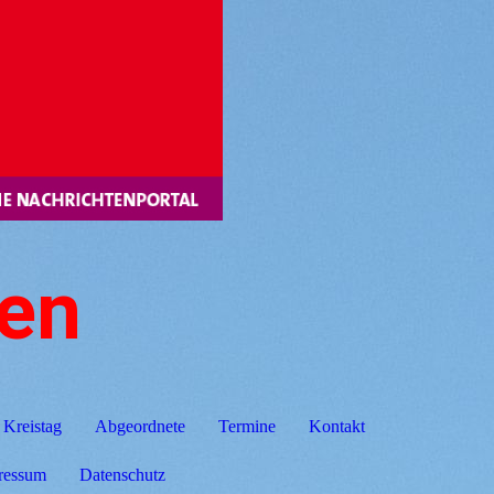
gen
Kreistag
Abgeordnete
Termine
Kontakt
ressum
Datenschutz