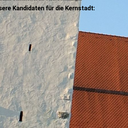
ere Kandidaten für die Kernstadt: